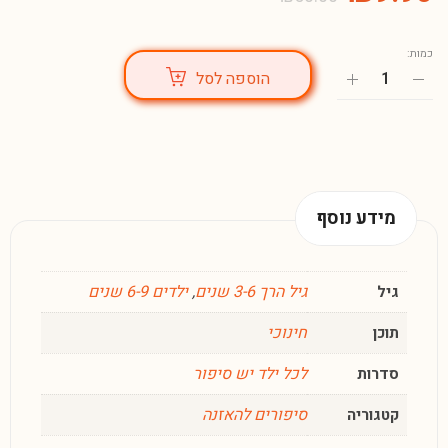
כמות:
הוספה לסל
מידע נוסף
גיל הרך 3-6 שנים
,
ילדים 6-9 שנים
גיל
חינוכי
תוכן
לכל ילד יש סיפור
סדרות
סיפורים להאזנה
קטגוריה