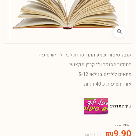
קובץ סיפורי שמע מתוך סדרת לכל ילד יש סיפור
הסיפור מסופר ע"י קריין מקצועי.
מתאים לילדים בגילאי 5-12
אורך הסיפור: כ 40 דקות
שיך לסדרת:
המחיר שלנו
₪
9.90
₪
50.00