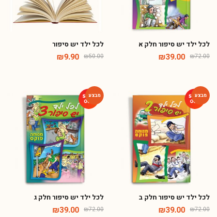
לכל ילד יש סיפור חלק א
לכל ילד יש סיפור
₪
9.90
₪
39.00
₪
50.00
₪
72.00
-46%
-46%
לכל ילד יש סיפור חלק ב
לכל ילד יש סיפור חלק ג
₪
39.00
₪
39.00
₪
72.00
₪
72.00