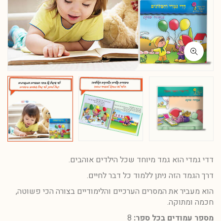
דדי גמדי הוא גמד מיוחד שכל הילדים אוהבים.
דרך הגמד הזה ניתן ללמוד כל דבר לחיים.
הוא מעביר את המסרים הערכיים והלימודיים בצורה הכי פשוטה,
חכמה ומתוקה.
מספר עמודים בכל ספר:
8