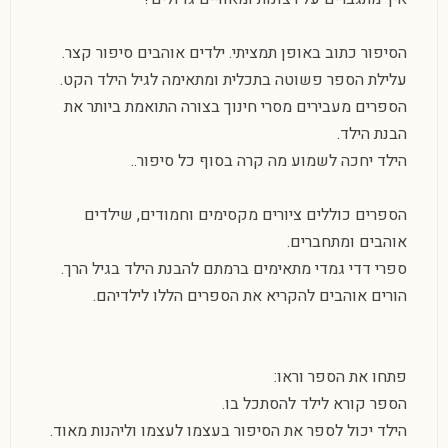
הסיפור כתוב באופן תמציתי. ילדים אוהבים סיפור קצר.
עלילת הספר פשוטה בתכלית ומתאימה לגיל הילד הקט.
הספרים מעבירים מסרי חינוך בצורה התואמת ביותר את
הבנת הילד.
הילד יחכה לשמוע מה קרה בסוף כל סיפור..
הספרים כוללים ציורים מקסימים וחמודים, שילדים
אוהבים ומתחברים.
ספרי דדי גמדי מתאימים ברמתם להבנת הילד בגיל הרך.
הורים אוהבים להקריא את הספרים הללו לילדיהם.
פתחו את הספר וראו:
הספר קורא לילד להסתכל בו.
הילד יכול לספר את הסיפור בעצמו לעצמו וליהנות מאוד.