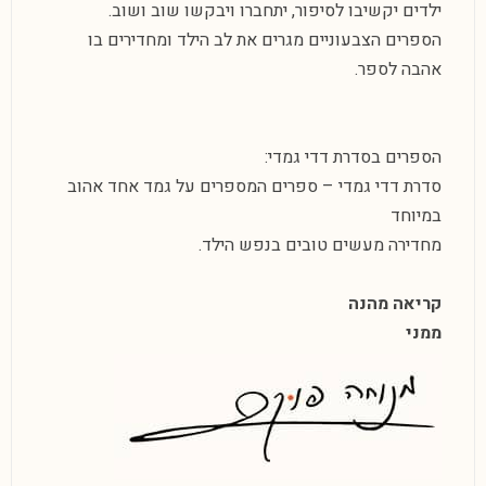
ילדים יקשיבו לסיפור, יתחברו ויבקשו שוב ושוב.
הספרים הצבעוניים מגרים את לב הילד ומחדירים בו
אהבה לספר.
הספרים בסדרת דדי גמדי:
סדרת דדי גמדי – ספרים המספרים על גמד אחד אהוב
במיוחד
מחדירה מעשים טובים בנפש הילד.
קריאה מהנה
ממני