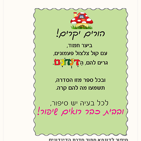
סיפור לדוגמא מתוך סדרת הדינדונים