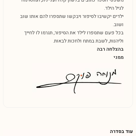
לגיל הילד.
ילדים יקשיבו לסיפור ויבקשו שתספרו להם אותו שוב
ושוב.
בכל פעם שתספרו לילד את הסיפור, תגרמו לו לחייך
וליהנות, לשבת במתח ולחכות לבאות.
בהצלחה רבה
ממני
עוד בסדרה