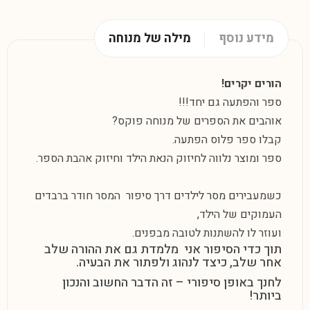
מידע נוסף
מילה של מנוחה
הורים יקרים!
ספר והפתעה גם יחד!!!
אוהבים את הספרים של מנוחה פוקס?
קבלו ספר פלוס הפתעה.
ספר ומוצר נלווה לחיזוק הנאת הילד וחיזוק אהבת הספר.
כשמעבירים
מסר לילדים
דרך סיפור המסר חודר ברבדים
העמוקים של הילד,
ועוזר לו להשתנות לטובה מבפנים.
תוך כדי הסיפור אני מלמדת גם את
ההורה
שלב
אחר שלב, כיצד לנהוג ולפתור את הבעיה.
לחנך באופן סיפורי – זה הדבר החשוב והנכון
ביותר!