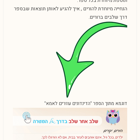
תוספת מיוחדת בכל ספר:
הנחייה מיוחדת להורים , איך להגיע לאותן תוצאות שבספר
דרך שלבים ברורים.
דוגמא מתוך הספר "הדינדונים עוזרים לאמא"