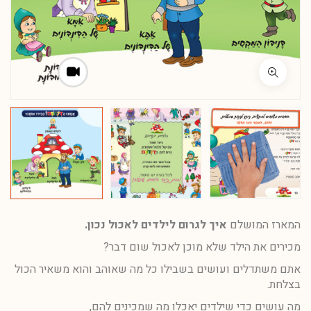
המארז המושלם
איך לגרום לילדים לאכול נכון.
מכירים את הילד שלא מוכן לאכול שום דבר?
אתם משתדלים ועושים בשבילו כל מה שאוהב והוא משאיר הכול
בצלחת.
מה עושים כדי שילדים יאכלו מה שמכינים להם,