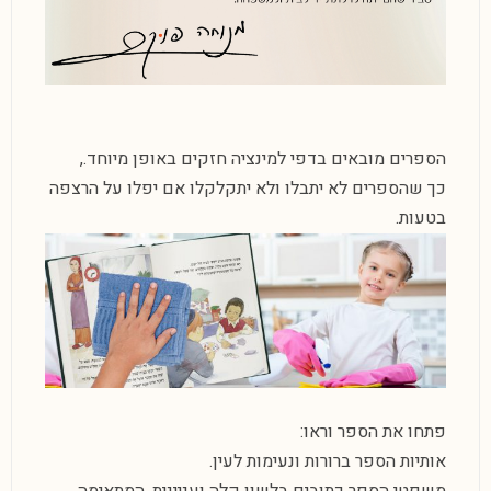
הספרים מובאים בדפי למינציה חזקים באופן מיוחד.,
כך שהספרים לא יתבלו ולא יתקלקלו אם יפלו על הרצפה
בטעות.
פתחו את הספר וראו:
אותיות הספר ברורות ונעימות לעין.
משפטי הספר כתובים בלשון קלה ועניינית, המתאימה