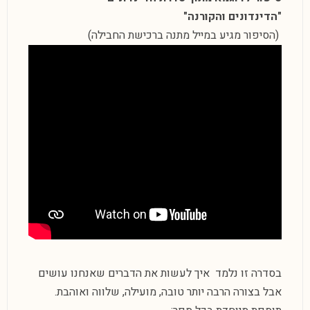
"הדינדונים והקורנה"
(הסיפור מגיע במייל מתנה ברכישת החבילה)
בסדרה זו נלמד איך לעשות את הדברים שאנחנו עושים
אבל בצורה הרבה יותר טובה, מועילה, שלווה ואוהבת.