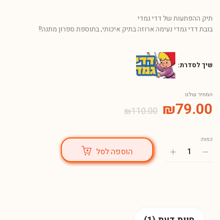
תיק ההפתעות של דדי גמדי
בובת דדי גמדי נעימה ארוזה בתיק איכותי, בתוספת ספרון מתנה!!
שיך לסדרת:
המחיר שלנו
₪
79.00
₪
110.00
כמות:
הוספה לסל