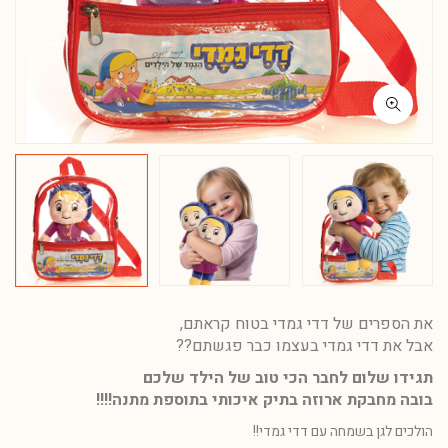
את הספרים של דדי גמדי בטוח קראתם,
אבל את דדי גמדי בעצמו כבר פגשתם??
תגידו שלום לחבר הכי טוב של הילד שלכם
בובה מחבקת ארוזה בתיק איכותי בתוספת מתנה!!!!
הולכים לגן בשמחה עם דדי גמדי!!