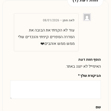
חוות דעת (1)
לאה חסן
–
08/01/2026
עוד לא הקניתי את הבובה את
הסדרה הספרים קיניתי והנכדים שלי
ממש ממש אוהבים❤️
הוסף חוות דעת
האימייל לא יוצג באתר.
הביקורת שלך
*
שם