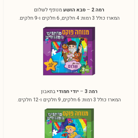
רמה 2
–
סבא הושע
מנופף לשלום
המארז כולל 3 רמות: 4 חלקים, 6 חלקים ו-9 חלקים.
רמה 3
–
יודי חמודי
בתאבון
המארז כולל 3 רמות: 6 חלקים, 9 חלקים ו-12 חלקים.