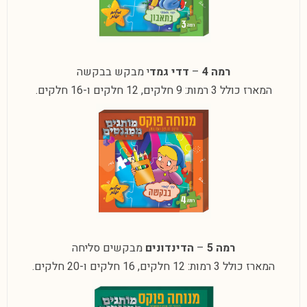
רמה 4
–
דדי גמד
י מבקש בבקשה
המארז כולל 3 רמות: 9 חלקים, 12 חלקים ו-16 חלקים.
רמה 5
–
הדינדונים
מבקשים סליחה
המארז כולל 3 רמות: 12 חלקים, 16 חלקים ו-20 חלקים.