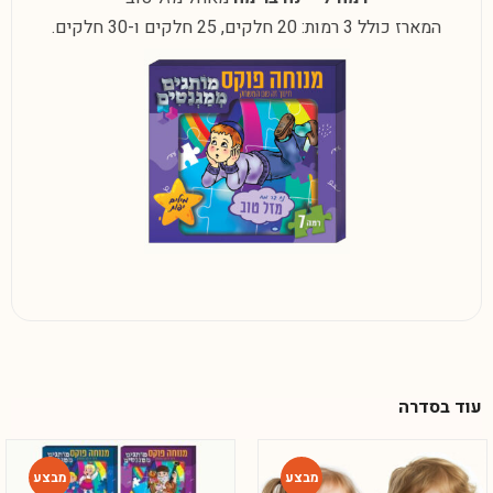
המארז כולל 3 רמות: 20 חלקים, 25 חלקים ו-30 חלקים.
עוד בסדרה