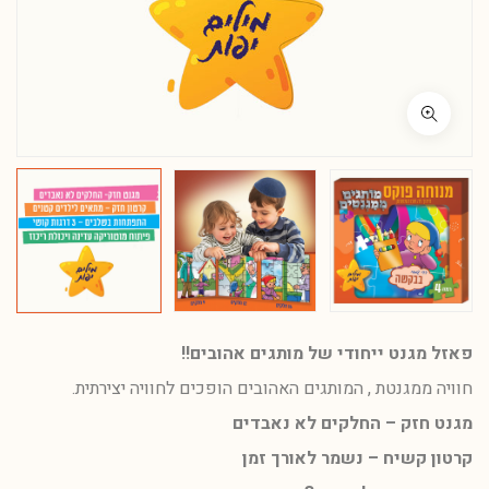
פאזל מגנט ייחודי של מותגים אהובים!!
חוויה ממגנטת , המותגים האהובים הופכים לחוויה יצירתית.
מגנט חזק – החלקים לא נאבדים
קרטון קשיח – נשמר לאורך זמן