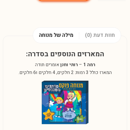
חוות דעת (0)
מילה של מנוחה
המארזים הנוספים בסדרה:
רמה 1
–
רותי וחנן
אומרים תודה
המארז כולל 3 רמות: 2 חלקים, 4 חלקים ו6 חלקים.