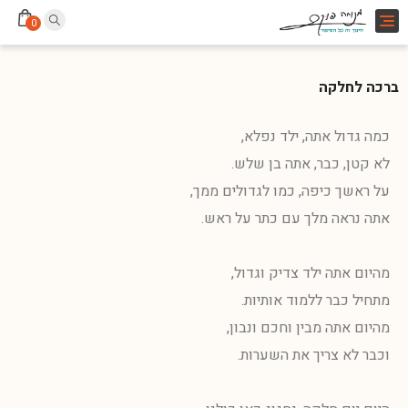
Toggle
0
navigation
ברכה לחלקה
כמה גדול אתה, ילד נפלא,
לא קטן, כבר, אתה בן שלש.
על ראשך כיפה, כמו לגדולים ממך,
אתה נראה מלך עם כתר על ראש.
מהיום אתה ילד צדיק וגדול,
מתחיל כבר ללמוד אותיות.
מהיום אתה מבין וחכם ונבון,
וכבר לא צריך את השערות.