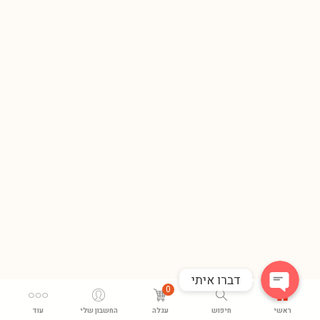
Phone
WhatsApp
דברו איתי
0
ראשי
חיפוש
עגלה
החשבון שלי
עוד