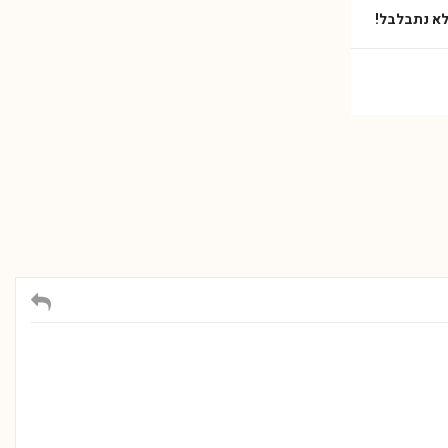
 לא נתבלבל!