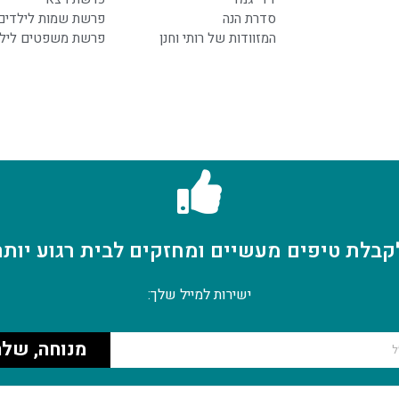
סדרת הנה
פרשת שמות לילדים
המזוודות של רותי וחנן
פרשת משפטים ליל
קבלת טיפים מעשיים ומחזקים לבית רגוע יותר
ישירות למייל שלך:
מנוחה, שלח