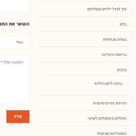
איך לגדל ילדים מוצלחים
השאר את התג
בלוג
בעיות חברתיות
בריאות והיגיינה
ברכות
ברכה ליום הולדת
הדרכת הורים פרטנית
שלח
הרגלים והסתגלות לשינוי
התמודדות עם פחד