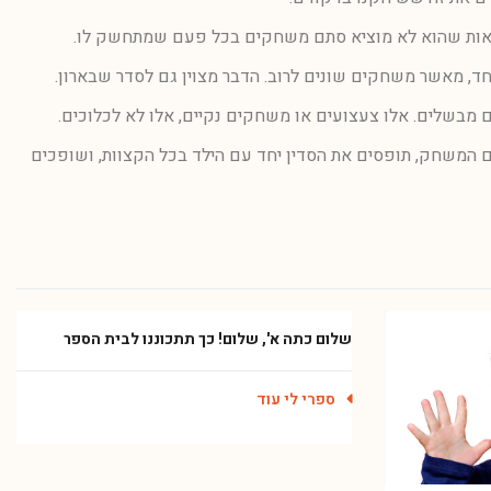
ראות שהוא לא מוציא סתם משחקים בכל פעם שמתחשק לו.
, מאשר משחקים שונים לרוב. הדבר מצוין גם לסדר שבארון.
בשלים. אלו צעצועים או משחקים נקיים, אלו לא לכלוכים.
ם המשחק, תופסים את הסדין יחד עם הילד בכל הקצוות, ושופכים
שלום כתה א', שלום! כך תתכוננו לבית הספר
ספרי לי עוד