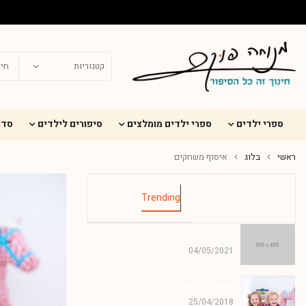
ספרי ילדים
ספרי ילדים מומלצים
סיפורים לילדים
סדר
ראשי
בלוג
איסוף משחקים
Trending
Latest
ברכה לחלקה
04/05/2021
איסוף משחקים
25/04/2018