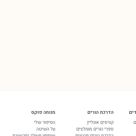
ים
הדרכת הורים
מנוחה פוקס
ם
קורסים אונליין
הסיפור שלי
ספרי הורים מומלצים
על השיטה
הדרכת הורים פרטנית
שיתופי פעולה ותקשורת