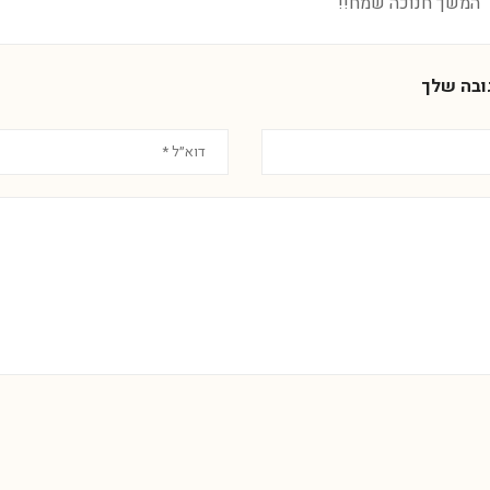
המשך חנוכה שמח!!
ובה שלך