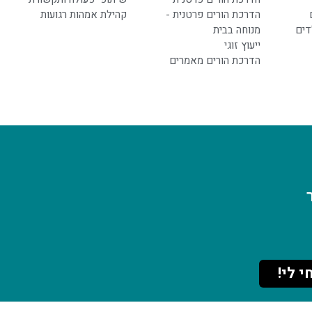
הדרכת הורים פרטנית -
קהילת אמהות רגועות
דים
מנוחה בבית
ייעוץ זוגי
הדרכת הורים מאמרים
י לי!