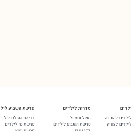
לדים
סדרות לילדים
פרשת השבוע לילד
לילדים להורדה
משל ונמשל
בריאת העולם לילדי
לילדים לצפיה
פרשת השבוע לילדים
פרשת נח לילדים
דדי גמדי
פרשת ויצא