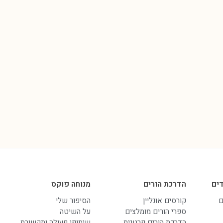
ים
הדרכת הורים
מנוחה פוקס
ם
קורסים אונליין
הסיפור שלי
ספרי הורים מומלצים
על השיטה
הדרכת הורים פרטנית
שיתופי פעולה ותקשורת