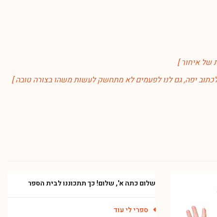
לכתוב יפה, גם לנו לפעמים לא מתחשק לעשות משהו בצורה טובה ]
שלום כתה א', שלום! כך תתכוננו לבית הספר
ספרי לי עוד