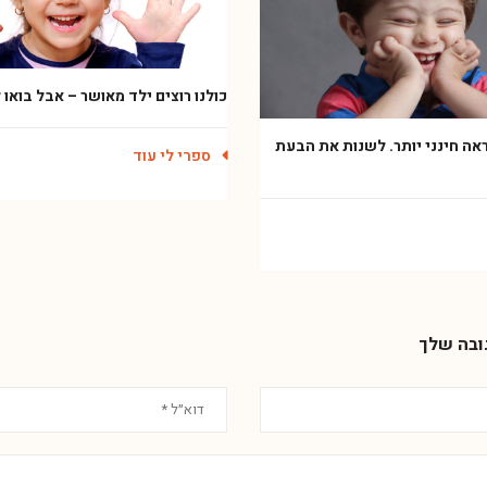
כולנו רוצים ילד מאושר – אבל בואו
ראה חינני יותר. לשנות את הבעת
ספרי לי עוד
ובה שלך