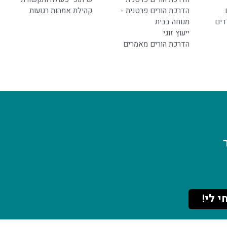
הדרכת הורים פרטנית -
קהילת אמהות רגועות
דים
מנוחה בבית
ייעוץ זוגי
הדרכת הורים מאמרים
י לי!