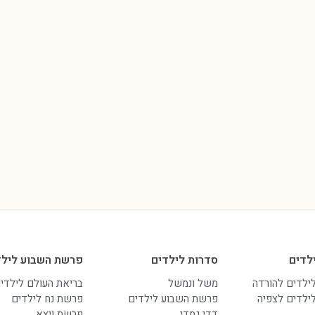
לדים
סדרות לילדים
פרשת השבוע לילד
לילדים להורדה
משל ונמשל
בריאת העולם לילדי
לילדים לצפיה
פרשת השבוע לילדים
פרשת נח לילדים
דדי גמדי
פרשת ויצא