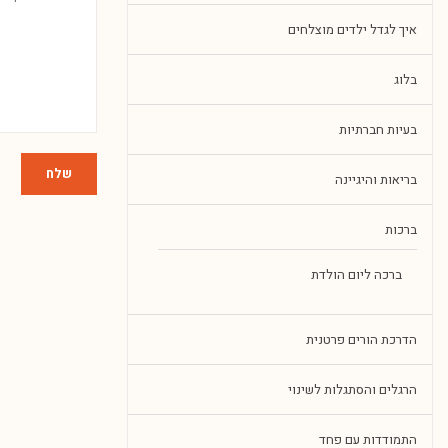
איך לגדל ילדים מוצלחים
בלוג
בעיות חברתיות
שלח
בריאות והיגיינה
ברכות
ברכה ליום הולדת
הדרכת הורים פרטנית
הרגלים והסתגלות לשינוי
התמודדות עם פחד