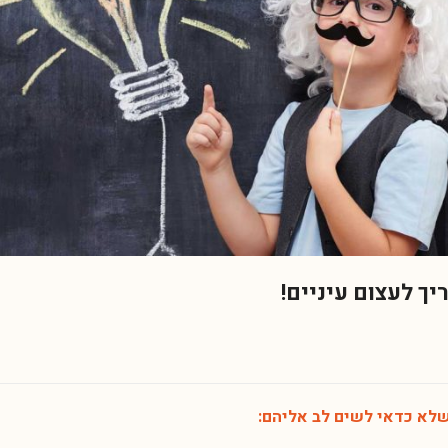
ך לעצום עיניים!
שלא כדאי לשים לב אליהם: