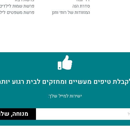
סדרת הנה
פרשת שמות לילדים
המזוודות של רותי וחנן
פרשת משפטים ליל
קבלת טיפים מעשיים ומחזקים לבית רגוע יותר
ישירות למייל שלך:
מנוחה, שלח