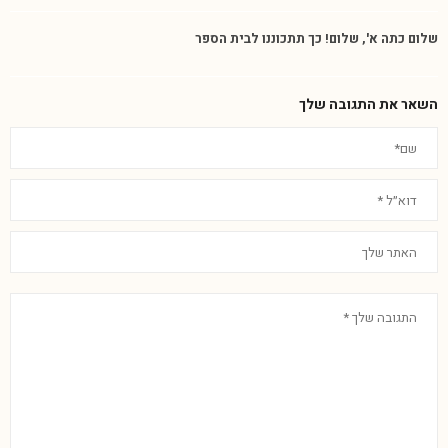
שלום כתה א', שלום! כך תתכוננו לבית הספר
השאר את התגובה שלך
Phone
WhatsApp