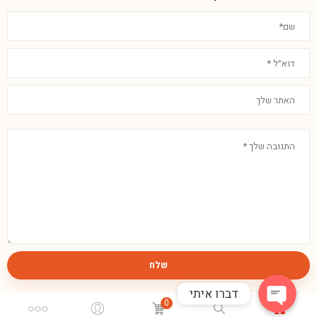
Phone
WhatsApp
שלח
דברו איתי
0