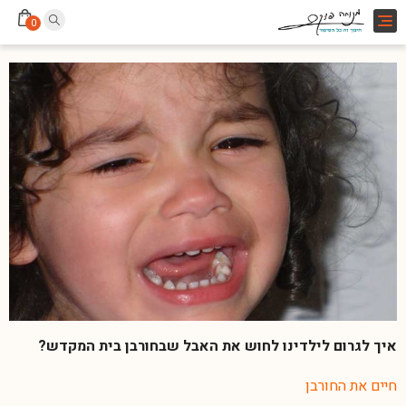
Toggle
0
navigation
איך לגרום לילדינו לחוש את האבל שבחורבן בית המקדש?
חיים את החורבן