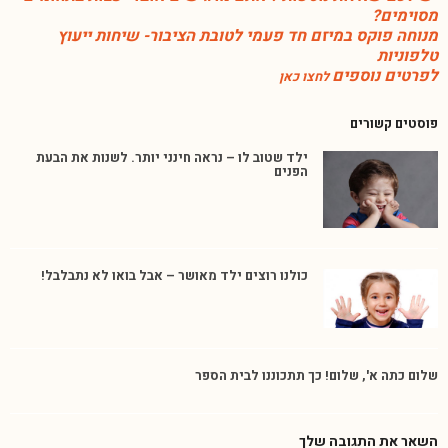
מסוימים?
מנוחה פוקס במיזם חד פעמי לטובת הציבור- שיחות ייעוץ
טלפוניות
לפרטים נוספים
לחצו כאן
פוסטים קשורים
ילד שטוב לו – נראה חינני יותר. לשנות את הבעת
הפנים
כולנו רוצים ילד מאושר – אבל בואו לא נתבלבל!
שלום כתה א', שלום! כך תתכוננו לבית הספר
השאר את התגובה שלך