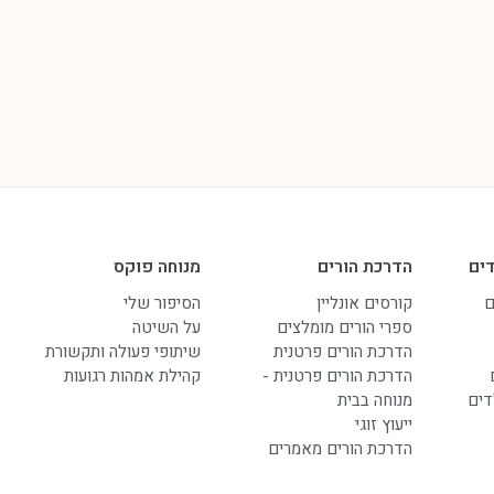
ים
הדרכת הורים
מנוחה פוקס
ם
קורסים אונליין
הסיפור שלי
ספרי הורים מומלצים
על השיטה
הדרכת הורים פרטנית
שיתופי פעולה ותקשורת
הדרכת הורים פרטנית -
קהילת אמהות רגועות
דים
מנוחה בבית
ייעוץ זוגי
הדרכת הורים מאמרים