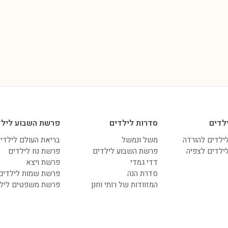
לדים
סדרות לילדים
פרשת השבוע לילד
לילדים להורדה
משל ונמשל
בריאת העולם לילדי
לילדים לצפיה
פרשת השבוע לילדים
פרשת נח לילדים
דדי גמדי
פרשת ויצא
סדרת הנה
פרשת שמות לילדים
המזוודות של רותי וחנן
פרשת משפטים ליל