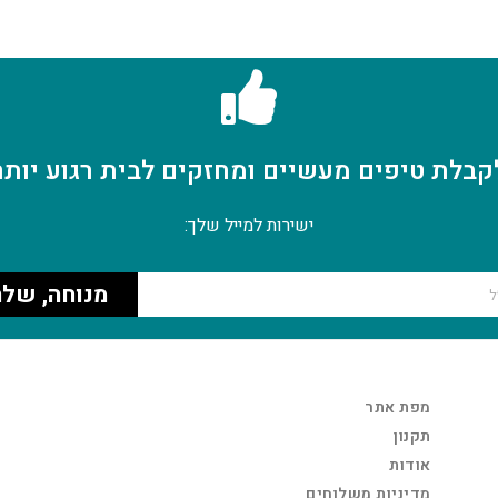
קבלת טיפים מעשיים ומחזקים לבית רגוע יותר
ישירות למייל שלך:
מנוחה, שלח
מפת אתר
תקנון
אודות
מדיניות משלוחים