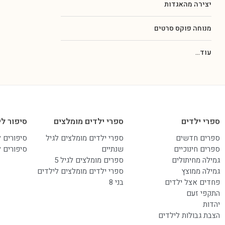
יצירה מהאגדות
מנוחה פוקס סרטים
עוד...
ספרי ילדים
ספרי ילדים מומלצים
סיפור לי
ספרים חדשים
ספרי ילדים מומלצים לגיל
סיפורים 
ספרים חינוכיים
שנתיים
סיפורים 
גמילה מחיתולים
ספרים מומלצים לגיל 5
גמילה ממוצץ
ספרי ילדים מומלצים לילדים
פחדים אצל ילדים
בני 8
התקפי זעם
יהדות
הצבת גבולות לילדים