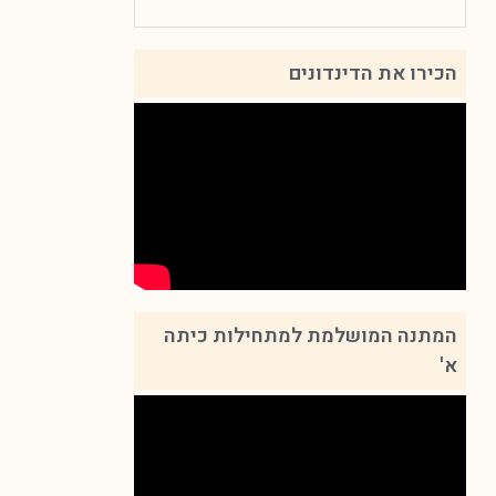
הכירו את הדינדונים
המתנה המושלמת למתחילות כיתה
א'