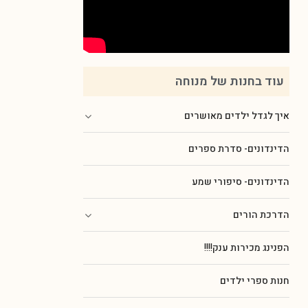
עוד בחנות של מנוחה
איך לגדל ילדים מאושרים
הדינדונים- סדרת ספרים
הדינדונים- סיפורי שמע
הדרכת הורים
הפנינג מכירות ענק!!!!
חנות ספרי ילדים