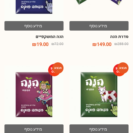
מידע נוסף
מידע נוסף
סדרת הנה
הנה המשקפיים
₪
19.00
₪
149.00
₪
72.00
₪
288.00
-46%
-46%
מידע נוסף
מידע נוסף