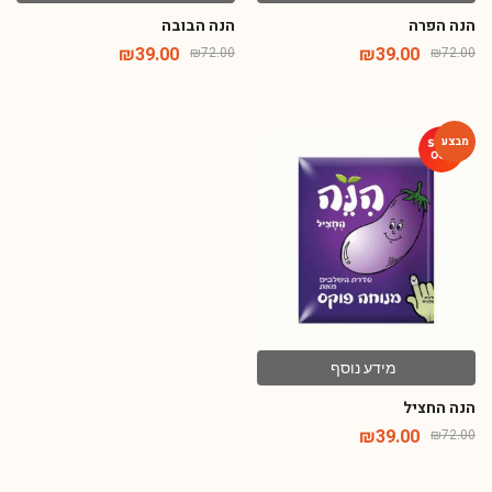
הנה הפרה
הנה הבובה
₪
39.00
₪
39.00
₪
72.00
₪
72.00
-46%
מידע נוסף
הנה החציל
₪
39.00
₪
72.00