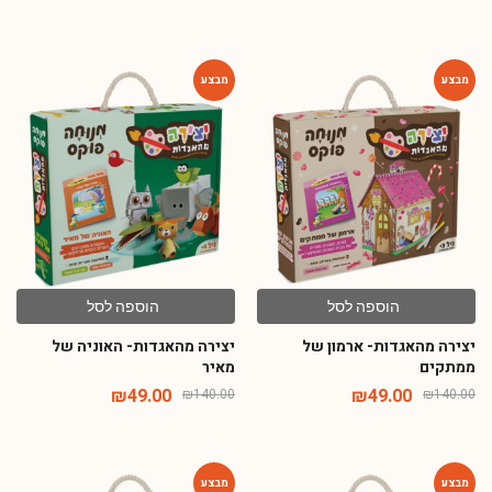
-65%
-65%
הוספה לסל
הוספה לסל
יצירה מהאגדות- ארמון של
יצירה מהאגדות- האוניה של
ממתקים
מאיר
₪
49.00
₪
49.00
₪
140.00
₪
140.00