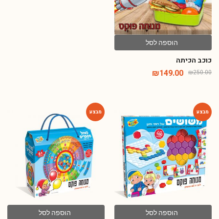
הוספה לסל
כוכב הכיתה
₪
149.00
₪
250.00
-28%
-28%
הוספה לסל
הוספה לסל