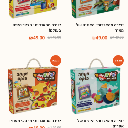
יצירה מהאגדות- האוניה של
יצירה מהאגדות- הציור היפה
מאיר
בעולם!
₪
49.00
₪
49.00
₪
140.00
₪
140.00
-65%
-65%
יצירה מהאגדות- היונים של
יצירה מהאגדות- מי הכי מפחיד
אפרים
₪
140.00