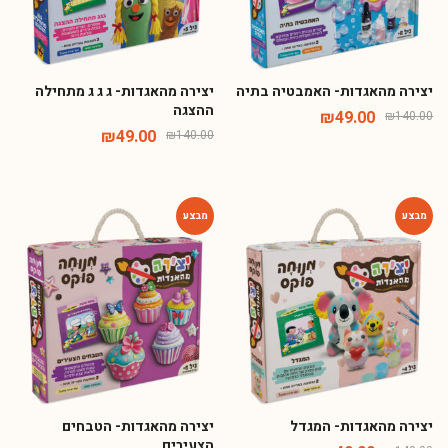
יצירה מהאגדות- האמבטיה בתיה
יצירה מהאגדות- ג ג ג מתחילה
ההצגה
₪
49.00
₪
140.00
₪
49.00
₪
140.00
-65%
-65%
יצירה מהאגדות- המגדל
יצירה מהאגדות- הטבחים
הצעירים