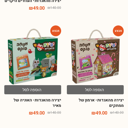
יצירה מהאגדות- העוזרים היקרים
₪
49.00
₪
140.00
-65%
-65%
הוספה לסל
הוספה לסל
יצירה מהאגדות- ארמון של
יצירה מהאגדות- האוניה של
ממתקים
מאיר
₪
49.00
₪
49.00
₪
140.00
₪
140.00