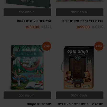
הוספה לסל
הוספה לסל
סדרת דדי גמדי- סיפרוני כיס
הדינדונים עוזרים לאמא
₪
39.00
₪
99.00
₪
85.00
₪
375.00
-14%
-65%
הוספה לסל
הוספה לסל
תורהלה – סיפורי תורה מעובדים
יער הרוגע הקסום