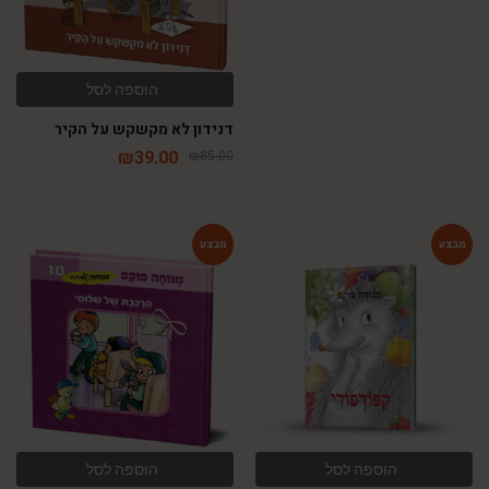
הוספה לסל
דנידון לא מקשקש על הקיר
₪
39.00
₪
85.00
-54%
-54%
הוספה לסל
הוספה לסל