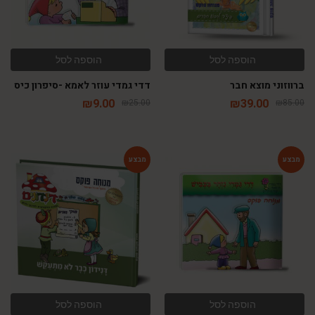
הוספה לסל
הוספה לסל
ברווזוני מוצא חבר
דדי גמדי עוזר לאמא -סיפרון כיס
₪
9.00
₪
39.00
₪
25.00
₪
85.00
-54%
-64%
הוספה לסל
הוספה לסל