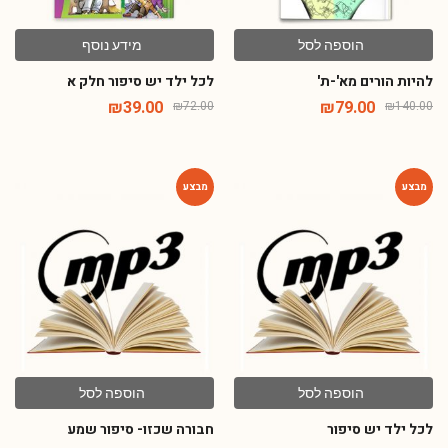
הוספה לסל
מידע נוסף
להיות הורים מא'-ת'
לכל ילד יש סיפור חלק א
₪
39.00
₪
79.00
₪
72.00
₪
140.00
-80%
-80%
הוספה לסל
הוספה לסל
לכל ילד יש סיפור
חבורה שכזו- סיפור שמע