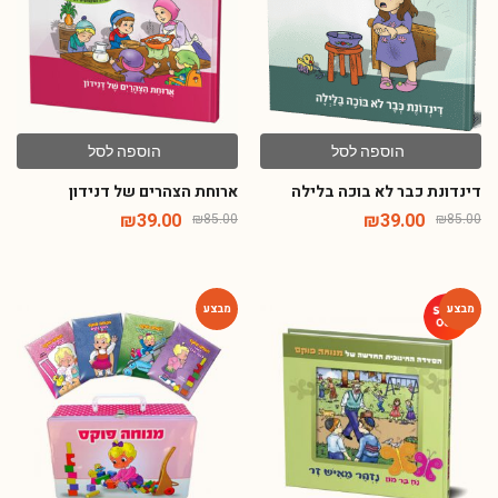
הוספה לסל
הוספה לסל
דינדונת כבר לא בוכה בלילה
ארוחת הצהרים של דנידון
₪
39.00
₪
39.00
₪
85.00
₪
85.00
-48%
-46%