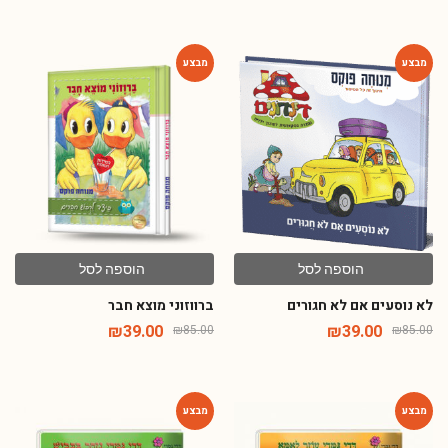
-54%
-54%
הוספה לסל
הוספה לסל
לא נוסעים אם לא חגורים
ברווזוני מוצא חבר
₪
39.00
₪
39.00
₪
85.00
₪
85.00