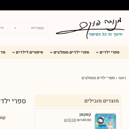
ספרי ילדים
ספרי ילדים מומלצים
סיפורים לילדים
סדר
ראשי
»
ספרי ילדים מומלצים
ספרי ילדי
מוצרים מובילים
קשקשן
קטגו
₪
59.00
₪
140.00