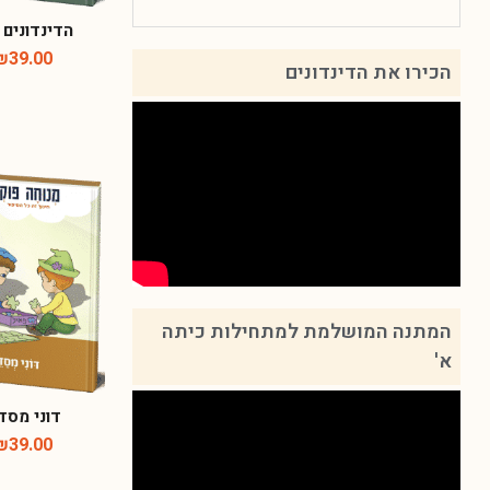
הדינדונים 
₪
39.00
הכירו את הדינדונים
המתנה המושלמת למתחילות כיתה
א'
דוני מסד
₪
39.00