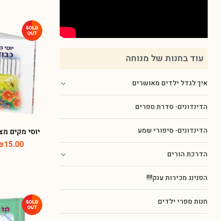
עוד בחנות של מנוחה
איך לגדל ילדים מאושרים
הדינדונים- סדרת ספרים
הדינדונים- סיפורי שמע
יוסי מקים מצו
₪
15.00
הדרכת הורים
הפנינג מכירות ענק!!!!
חנות ספרי ילדים