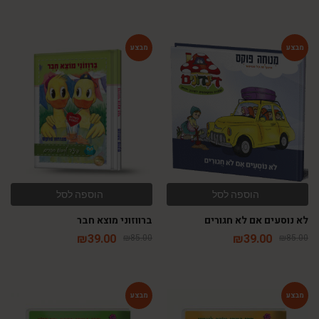
-54%
-54%
הוספה לסל
הוספה לסל
לא נוסעים אם לא חגורים
ברווזוני מוצא חבר
₪
39.00
₪
39.00
₪
85.00
₪
85.00