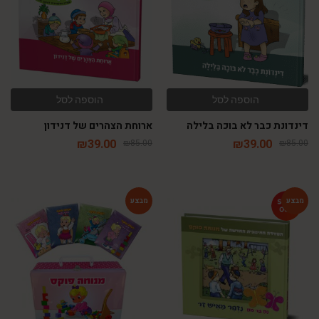
הוספה לסל
הוספה לסל
דינדונת כבר לא בוכה בלילה
ארוחת הצהרים של דנידון
₪
39.00
₪
39.00
₪
85.00
₪
85.00
-48%
-46%